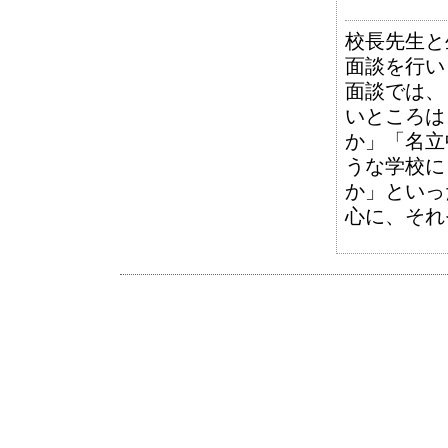
校長先生と
面談を行い
面談では、
いところは
か」「名立
うな学校に
か」といっ
心に、それ